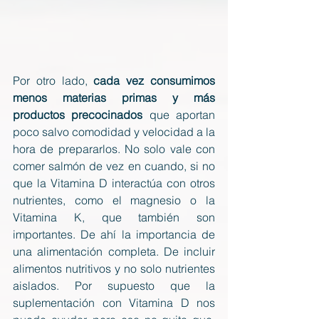
Por otro lado, 
cada vez consumimos 
menos materias primas y más 
productos precocinados
 que aportan 
poco salvo comodidad y velocidad a la 
hora de prepararlos. No solo vale con 
comer salmón de vez en cuando, si no 
que la Vitamina D interactúa con otros 
nutrientes, como el magnesio o la 
Vitamina K, que también son 
importantes. De ahí la importancia de 
una alimentación completa. De incluir 
alimentos nutritivos y no solo nutrientes 
aislados. Por supuesto que la 
suplementación con Vitamina D nos 