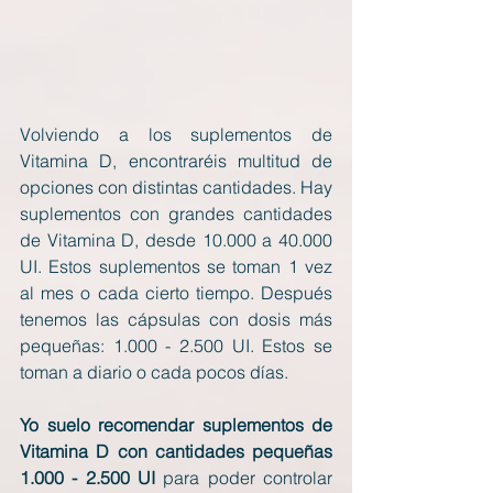
Volviendo a los suplementos de 
Vitamina D, encontraréis multitud de 
opciones con distintas cantidades. Hay 
suplementos con grandes cantidades 
de Vitamina D, desde 10.000 a 40.000 
UI. Estos suplementos se toman 1 vez 
al mes o cada cierto tiempo. Después 
tenemos las cápsulas con dosis más 
pequeñas: 1.000 - 2.500 UI. Estos se 
toman a diario o cada pocos días.
Yo suelo recomendar suplementos de 
Vitamina D con cantidades pequeñas 
1.000 - 2.500 UI
 para poder controlar 