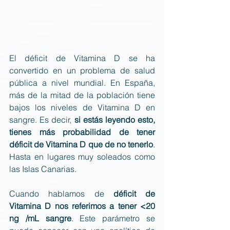
El déficit de Vitamina D se ha 
convertido en un problema de salud 
pública a nivel mundial. En España, 
más de la mitad de la población tiene 
bajos los niveles de Vitamina D en 
sangre. Es decir, 
si estás leyendo esto, 
tienes más probabilidad de tener 
déficit de Vitamina D que de no tenerlo
. 
Hasta en lugares muy soleados como 
las Islas Canarias. 
Cuando hablamos de 
déficit de 
Vitamina D nos referimos a tener <20 
ng /mL sangre
. Este parámetro se 