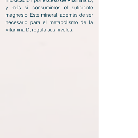
intoxicación por exceso de Vitamina D, 
y más si consumimos el suficiente 
magnesio. Este mineral, además de ser 
necesario para el metabolismo de la 
Vitamina D, regula sus niveles.