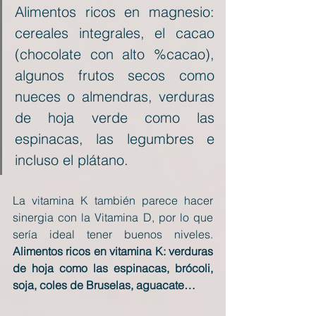
Alimentos ricos en magnesio: 
cereales integrales, el cacao 
(chocolate con alto %cacao), 
algunos frutos secos como 
nueces o almendras, verduras 
de hoja verde como las 
espinacas, las legumbres e 
incluso el plátano.
La vitamina K también parece hacer 
sinergia con la Vitamina D, por lo que 
sería ideal tener buenos niveles. 
Alimentos ricos en vitamina K: verduras 
de hoja como las espinacas, brócoli, 
soja, coles de Bruselas, aguacate…