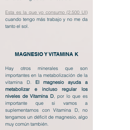
Esta es la que yo consumo (2.500 UI)
cuando tengo más trabajo y no me da 
tanto el sol.
MAGNESIO Y VITAMINA K
Hay otros minerales que son 
importantes en la metabolización de la 
vitamina D. 
El magnesio ayuda a 
metabolizar e incluso regular los 
niveles de Vitamina D
, por lo que es 
importante que si vamos a 
suplementarnos con Vitamina D, no 
tengamos un déficit de magnesio, algo 
muy común también.