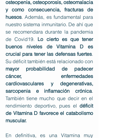
osteopenia, osteoporosis, osteomalacia 
y como consecuencia, fracturas de 
huesos
. Además, es fundamental para 
nuestro sistema inmunitario. De ahí que 
se recomendara durante la pandemia 
de Covid19. 
Lo cierto es que tener 
buenos niveles de Vitamina D es 
crucial para tener las defensas fuertes
. 
Su déficit también está relacionado con 
mayor probabilidad de padecer 
cáncer, enfermedades 
cardiovasculares y degenerativas, 
sarcopenia e inflamación crónica
. 
También tiene mucho que decir en el 
rendimiento deportivo, pues el 
déficit 
de Vitamina D favorece el catabolismo 
muscular.
En definitiva, es una Vitamina muy 