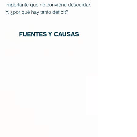
importante que no conviene descuidar.
Y, ¿por qué hay tanto déficit?
FUENTES Y CAUSAS