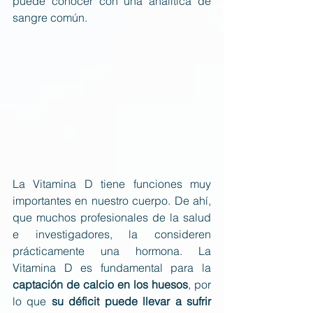
puede conocer con una analítica de 
sangre común.
La Vitamina D tiene funciones muy 
importantes en nuestro cuerpo. De ahí, 
que muchos profesionales de la salud 
e investigadores, la consideren 
prácticamente una hormona. La 
Vitamina D es fundamental para la 
captación de calcio en los huesos
, por 
lo que 
su déficit puede llevar a sufrir 