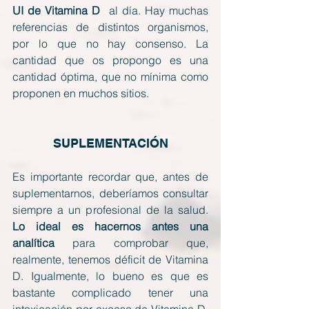
UI de Vitamina D 
 al día. Hay muchas 
referencias de distintos organismos, 
por lo que no hay consenso. La 
cantidad que os propongo es una 
cantidad óptima, que no mínima como 
proponen en muchos sitios.
SUPLEMENTACIÓN
Es importante recordar que, antes de 
suplementarnos, deberíamos consultar 
siempre a un profesional de la salud. 
Lo ideal es hacernos antes una 
analítica
 para comprobar que, 
realmente, tenemos déficit de Vitamina 
D. Igualmente, lo bueno es que es 
bastante complicado tener una 