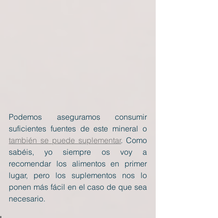
Podemos aseguramos consumir 
suficientes fuentes de este mineral o 
también se puede suplementar
. Como 
sabéis, yo siempre os voy a 
recomendar los alimentos en primer 
lugar, pero los suplementos nos lo 
ponen más fácil en el caso de que sea 
necesario.