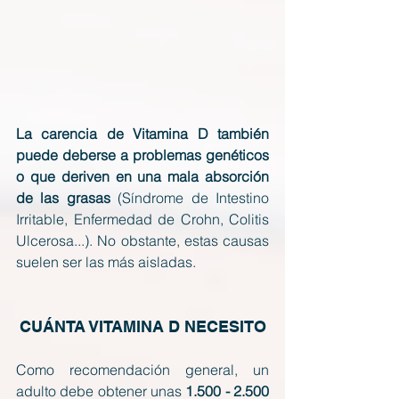
La carencia de Vitamina D también 
puede deberse a problemas genéticos 
o que deriven en una mala absorción 
de las grasas
 (Síndrome de Intestino 
Irritable, Enfermedad de Crohn, Colitis 
Ulcerosa...). No obstante, estas causas 
suelen ser las más aisladas.
CUÁNTA VITAMINA D NECESITO
Como recomendación general, un 
adulto debe obtener unas 
1.500 - 2.500 