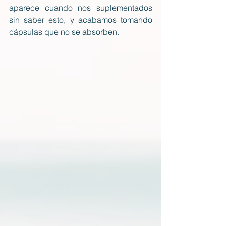
aparece cuando nos suplementados 
sin saber esto, y acabamos tomando 
cápsulas que no se absorben.