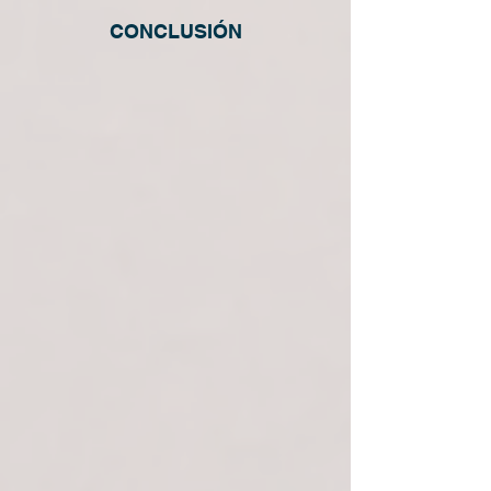
CONCLUSIÓN