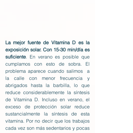
La mejor fuente de Vitamina D es la 
exposición solar. Con 15-30 min/día es 
suficiente
. En verano es posible que 
cumplamos con esto de sobra. El 
problema aparece cuando salimos  a 
la calle con menor frecuencia y 
abrigados hasta la barbilla, lo que 
reduce considerablemente la síntesis 
de Vitamina D. Incluso en verano, el 
exceso de protección solar reduce 
sustancialmente la síntesis de esta 
vitamina. Por no decir que los trabajos 
cada vez son más sedentarios y pocas 