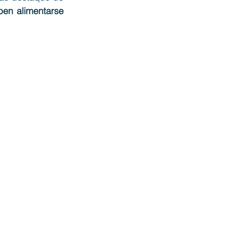
en alimentarse 