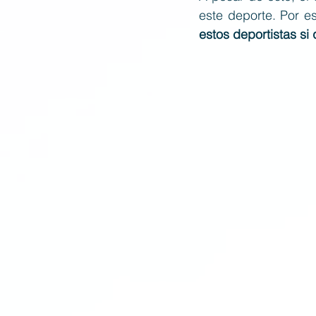
este deporte. Por e
estos deportistas si 